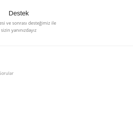
Destek
esi ve sonrası desteğimiz ile
sizin yanınızdayız
Sorular