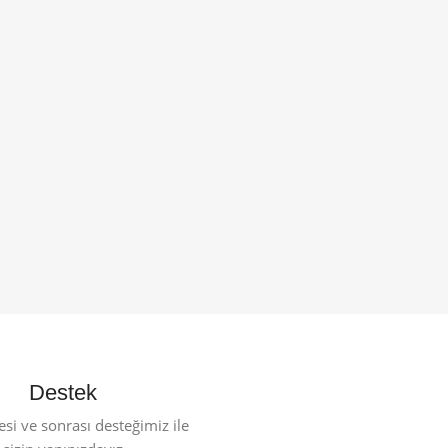
Destek
esi ve sonrası desteğimiz ile