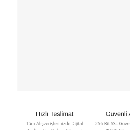
Hızlı Teslimat
Güvenli 
Tüm Alışverişlerinizde Dijital
256 Bit SSL Güvenl