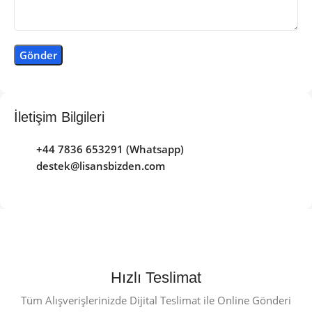
İletişim Bilgileri
+44 7836 653291 (Whatsapp)
destek@lisansbizden.com
Hızlı Teslimat
Tüm Alışverişlerinizde Dijital Teslimat ile Online Gönderi