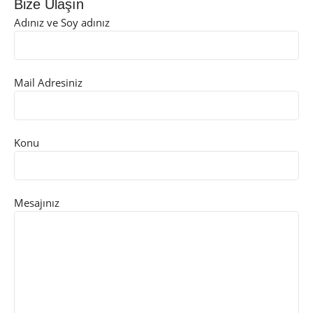
Bize Ulaşın
Adınız ve Soy adınız
Mail Adresiniz
Konu
Mesajınız