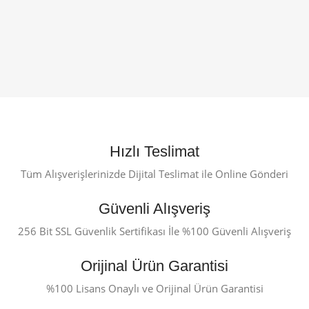
Hızlı Teslimat
Tüm Alışverişlerinizde Dijital Teslimat ile Online Gönderi
Güvenli Alışveriş
256 Bit SSL Güvenlik Sertifikası İle %100 Güvenli Alışveriş
Orijinal Ürün Garantisi
%100 Lisans Onaylı ve Orijinal Ürün Garantisi