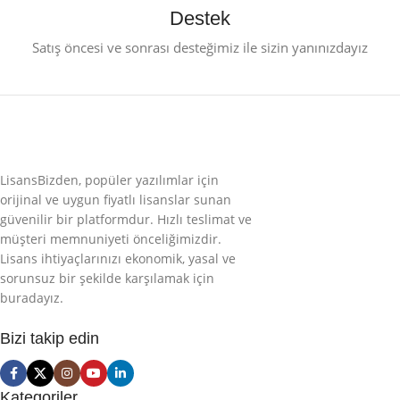
Destek
Satış öncesi ve sonrası desteğimiz ile sizin yanınızdayız
LisansBizden, popüler yazılımlar için
orijinal ve uygun fiyatlı lisanslar sunan
güvenilir bir platformdur. Hızlı teslimat ve
müşteri memnuniyeti önceliğimizdir.
Lisans ihtiyaçlarınızı ekonomik, yasal ve
sorunsuz bir şekilde karşılamak için
buradayız.
Bizi takip edin
Kategoriler