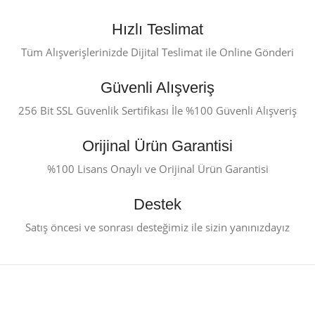
Hızlı Teslimat
Tüm Alışverişlerinizde Dijital Teslimat ile Online Gönderi
Güvenli Alışveriş
256 Bit SSL Güvenlik Sertifikası İle %100 Güvenli Alışveriş
Orijinal Ürün Garantisi
%100 Lisans Onaylı ve Orijinal Ürün Garantisi
Destek
Satış öncesi ve sonrası desteğimiz ile sizin yanınızdayız