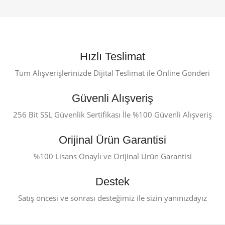
Hızlı Teslimat
Tüm Alışverişlerinizde Dijital Teslimat ile Online Gönderi
Güvenli Alışveriş
256 Bit SSL Güvenlik Sertifikası İle %100 Güvenli Alışveriş
Orijinal Ürün Garantisi
%100 Lisans Onaylı ve Orijinal Ürün Garantisi
Destek
Satış öncesi ve sonrası desteğimiz ile sizin yanınızdayız