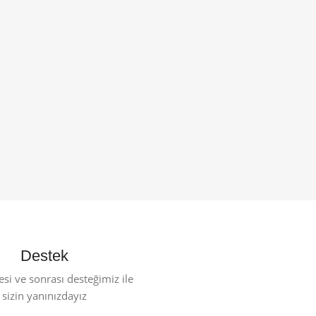
Destek
esi ve sonrası desteğimiz ile
sizin yanınızdayız