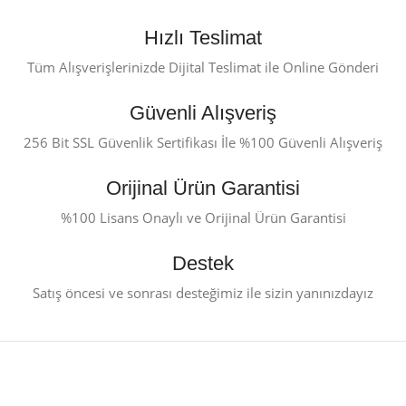
Hızlı Teslimat
Tüm Alışverişlerinizde Dijital Teslimat ile Online Gönderi
Güvenli Alışveriş
256 Bit SSL Güvenlik Sertifikası İle %100 Güvenli Alışveriş
Orijinal Ürün Garantisi
%100 Lisans Onaylı ve Orijinal Ürün Garantisi
Destek
Satış öncesi ve sonrası desteğimiz ile sizin yanınızdayız