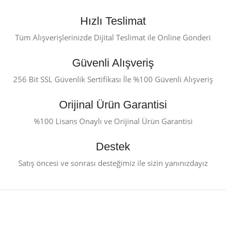
Hızlı Teslimat
Tüm Alışverişlerinizde Dijital Teslimat ile Online Gönderi
Güvenli Alışveriş
256 Bit SSL Güvenlik Sertifikası İle %100 Güvenli Alışveriş
Orijinal Ürün Garantisi
%100 Lisans Onaylı ve Orijinal Ürün Garantisi
Destek
Satış öncesi ve sonrası desteğimiz ile sizin yanınızdayız