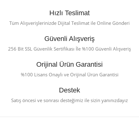
Hızlı Teslimat
Tüm Alışverişlerinizde Dijital Teslimat ile Online Gönderi
Güvenli Alışveriş
256 Bit SSL Güvenlik Sertifikası İle %100 Güvenli Alışveriş
Orijinal Ürün Garantisi
%100 Lisans Onaylı ve Orijinal Ürün Garantisi
Destek
Satış öncesi ve sonrası desteğimiz ile sizin yanınızdayız