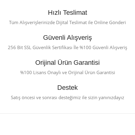
Hızlı Teslimat
Tüm Alışverişlerinizde Dijital Teslimat ile Online Gönderi
Güvenli Alışveriş
256 Bit SSL Güvenlik Sertifikası İle %100 Güvenli Alışveriş
Orijinal Ürün Garantisi
%100 Lisans Onaylı ve Orijinal Ürün Garantisi
Destek
Satış öncesi ve sonrası desteğimiz ile sizin yanınızdayız