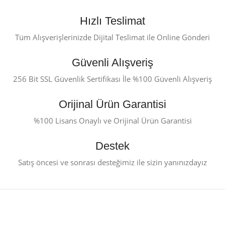
Hızlı Teslimat
Tüm Alışverişlerinizde Dijital Teslimat ile Online Gönderi
Güvenli Alışveriş
256 Bit SSL Güvenlik Sertifikası İle %100 Güvenli Alışveriş
Orijinal Ürün Garantisi
%100 Lisans Onaylı ve Orijinal Ürün Garantisi
Destek
Satış öncesi ve sonrası desteğimiz ile sizin yanınızdayız