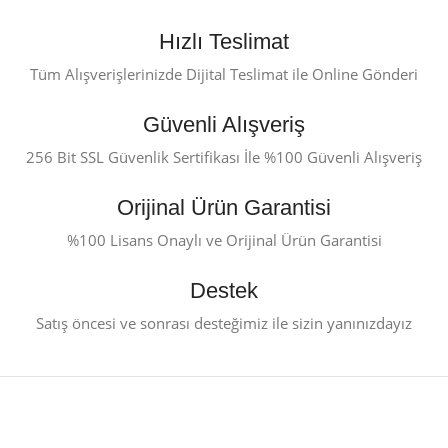
Hızlı Teslimat
Tüm Alışverişlerinizde Dijital Teslimat ile Online Gönderi
Güvenli Alışveriş
256 Bit SSL Güvenlik Sertifikası İle %100 Güvenli Alışveriş
Orijinal Ürün Garantisi
%100 Lisans Onaylı ve Orijinal Ürün Garantisi
Destek
Satış öncesi ve sonrası desteğimiz ile sizin yanınızdayız