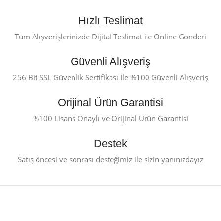
Hızlı Teslimat
Tüm Alışverişlerinizde Dijital Teslimat ile Online Gönderi
Güvenli Alışveriş
256 Bit SSL Güvenlik Sertifikası İle %100 Güvenli Alışveriş
Orijinal Ürün Garantisi
%100 Lisans Onaylı ve Orijinal Ürün Garantisi
Destek
Satış öncesi ve sonrası desteğimiz ile sizin yanınızdayız