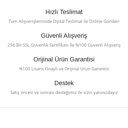
Hızlı Teslimat
Tüm Alışverişlerinizde Dijital Teslimat ile Online Gönderi
Güvenli Alışveriş
256 Bit SSL Güvenlik Sertifikası İle %100 Güvenli Alışveriş
Orijinal Ürün Garantisi
%100 Lisans Onaylı ve Orijinal Ürün Garantisi
Destek
Satış öncesi ve sonrası desteğimiz ile sizin yanınızdayız