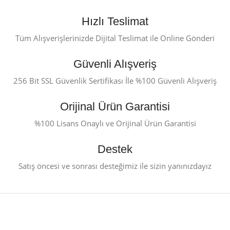
Hızlı Teslimat
Tüm Alışverişlerinizde Dijital Teslimat ile Online Gönderi
Güvenli Alışveriş
256 Bit SSL Güvenlik Sertifikası İle %100 Güvenli Alışveriş
Orijinal Ürün Garantisi
%100 Lisans Onaylı ve Orijinal Ürün Garantisi
Destek
Satış öncesi ve sonrası desteğimiz ile sizin yanınızdayız