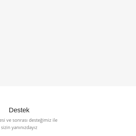
Destek
esi ve sonrası desteğimiz ile
sizin yanınızdayız