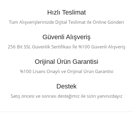
Hızlı Teslimat
Tüm Alışverişlerinizde Dijital Teslimat ile Online Gönderi
Güvenli Alışveriş
256 Bit SSL Güvenlik Sertifikası İle %100 Güvenli Alışveriş
Orijinal Ürün Garantisi
%100 Lisans Onaylı ve Orijinal Ürün Garantisi
Destek
Satış öncesi ve sonrası desteğimiz ile sizin yanınızdayız