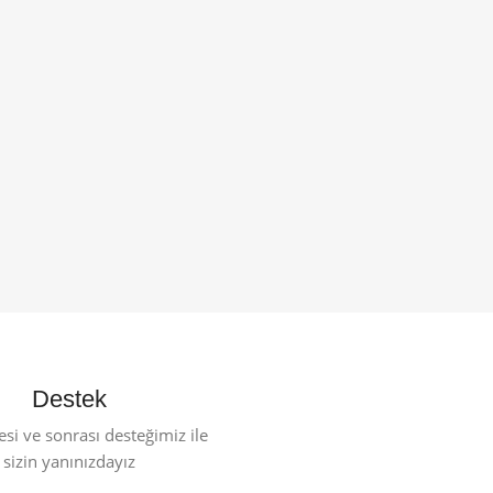
Destek
esi ve sonrası desteğimiz ile
sizin yanınızdayız