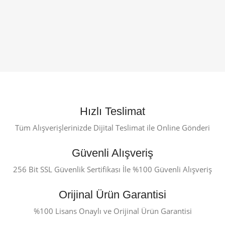
Hızlı Teslimat
Tüm Alışverişlerinizde Dijital Teslimat ile Online Gönderi
Güvenli Alışveriş
256 Bit SSL Güvenlik Sertifikası İle %100 Güvenli Alışveriş
Orijinal Ürün Garantisi
%100 Lisans Onaylı ve Orijinal Ürün Garantisi