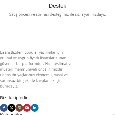
Destek
Satış öncesi ve sonrası desteğimiz ile sizin yanınızdayız
LisansBizden, popüler yazılımlar için
orijinal ve uygun fiyatlı lisanslar sunan
güvenilir bir platformdur. Hızlı teslimat ve
müşteri memnuniyeti önceliğimizdir.
Lisans ihtiyaçlarınızı ekonomik, yasal ve
sorunsuz bir şekilde karşılamak için
buradayız.
Bizi takip edin
Kategoriler