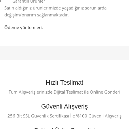
Garantili Ürünler
Satın aldığınız ürünlerimizde yaşadığınız sorunlarda
değişim/onarım sağlanmaktadır.
Ödeme yöntemleri:
Hızlı Teslimat
Tüm Alışverişlerinizde Dijital Teslimat ile Online Gönderi
Güvenli Alışveriş
256 Bit SSL Güvenlik Sertifikası İle %100 Güvenli Alışveriş