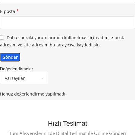
*
E-posta
Daha sonraki yorumlarımda kullanılması için adım, e-posta
adresim ve site adresim bu tarayıcıya kaydedilsin.
Değerlendirmeler
Henüz değerlendirme yapılmadı.
Hızlı Teslimat
Tüm Alışverişlerinizde Dijital Teslimat ile Online Gönderi