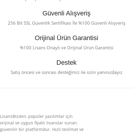
Güvenli Alışveriş
256 Bit SSL Güvenlik Sertifikası İle %100 Güvenli Alışveriş
Orijinal Ürün Garantisi
%100 Lisans Onaylı ve Orijinal Ürün Garantisi
Destek
Satış öncesi ve sonrası desteğimiz ile sizin yanınızdayız
LisansBizden, popüler yazılımlar için
orijinal ve uygun fiyatlı lisanslar sunan
güvenilir bir platformdur. Hızlı teslimat ve