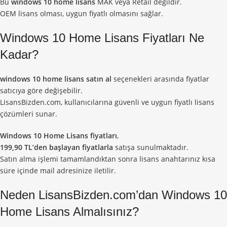
Bu
windows 10 home lisans
MAK veya Retail değildir.
OEM lisans olması, uygun fiyatlı olmasını sağlar.
Windows 10 Home Lisans Fiyatları Ne
Kadar?
windows 10 home lisans satın al
seçenekleri arasında fiyatlar
satıcıya göre değişebilir.
LisansBizden.com, kullanıcılarına güvenli ve uygun fiyatlı lisans
çözümleri sunar.
Windows 10 Home Lisans fiyatları
,
199,90 TL’den başlayan fiyatlarla
satışa sunulmaktadır.
Satın alma işlemi tamamlandıktan sonra lisans anahtarınız kısa
süre içinde mail adresinize iletilir.
Neden LisansBizden.com’dan Windows 10
Home Lisans Almalısınız?