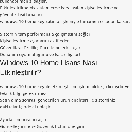
kullanabilmenizi sağlar.
Etkinleştirilmemiş sistemlerde karşılaşılan kişiselleştirme ve
güvenlik kısıtlamaları,
windows 10 home key satın al
işlemiyle tamamen ortadan kalkar.
Sistemin tam performansla çalışmasını sağlar
Kişiselleştirme ayarlarını aktif eder
Güvenlik ve özellik güncellemelerini açar
Donanım uyumluluğunu ve kararlılığı artırır
Windows 10 Home Lisans Nasıl
Etkinleştirilir?
windows 10 home key
ile etkinleştirme işlemi oldukça kolaydır ve
teknik bilgi gerektirmez.
Satın alma sonrası gönderilen ürün anahtarı ile sisteminiz
dakikalar içinde etkinleşir.
Ayarlar menüsünü açın
Güncelleştirme ve Güvenlik bölümüne girin