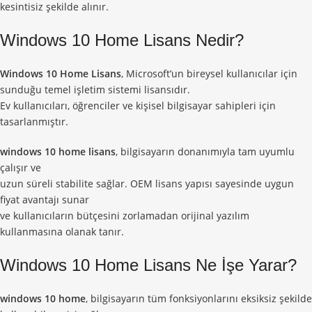
kesintisiz şekilde alınır.
Windows 10 Home Lisans Nedir?
Windows 10 Home Lisans
, Microsoft’un bireysel kullanıcılar için
sunduğu temel işletim sistemi lisansıdır.
Ev kullanıcıları, öğrenciler ve kişisel bilgisayar sahipleri için
tasarlanmıştır.
windows 10 home lisans
, bilgisayarın donanımıyla tam uyumlu
çalışır ve
uzun süreli stabilite sağlar. OEM lisans yapısı sayesinde uygun
fiyat avantajı sunar
ve kullanıcıların bütçesini zorlamadan orijinal yazılım
kullanmasına olanak tanır.
Windows 10 Home Lisans Ne İşe Yarar?
windows 10 home
, bilgisayarın tüm fonksiyonlarını eksiksiz şekilde