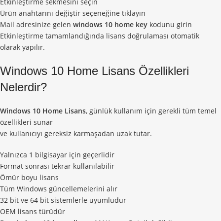
Etkinleştirme sekmesini seçin
Ürün anahtarını değiştir seçeneğine tıklayın
Mail adresinize gelen
windows 10 home key
kodunu girin
Etkinleştirme tamamlandığında lisans doğrulaması otomatik
olarak yapılır.
Windows 10 Home Lisans Özellikleri
Nelerdir?
Windows 10 Home Lisans
, günlük kullanım için gerekli tüm temel
özellikleri sunar
ve kullanıcıyı gereksiz karmaşadan uzak tutar.
Yalnızca 1 bilgisayar için geçerlidir
Format sonrası tekrar kullanılabilir
Ömür boyu lisans
Tüm Windows güncellemelerini alır
32 bit ve 64 bit sistemlerle uyumludur
OEM lisans türüdür