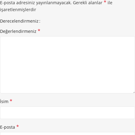
*
E-posta adresiniz yayınlanmayacak.
Gerekli alanlar
ile
işaretlenmişlerdir
Derecelendirmeniz
*
Değerlendirmeniz
*
İsim
*
E-posta