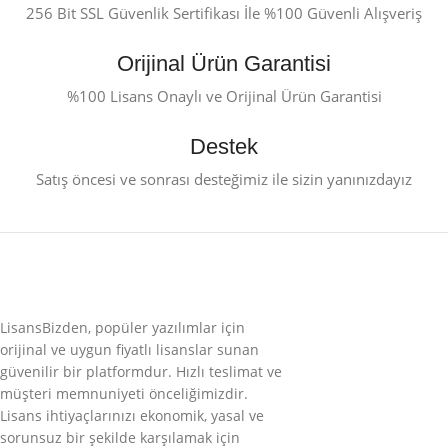
256 Bit SSL Güvenlik Sertifikası İle %100 Güvenli Alışveriş
Orijinal Ürün Garantisi
%100 Lisans Onaylı ve Orijinal Ürün Garantisi
Destek
Satış öncesi ve sonrası desteğimiz ile sizin yanınızdayız
LisansBizden, popüler yazılımlar için
orijinal ve uygun fiyatlı lisanslar sunan
güvenilir bir platformdur. Hızlı teslimat ve
müşteri memnuniyeti önceliğimizdir.
Lisans ihtiyaçlarınızı ekonomik, yasal ve
sorunsuz bir şekilde karşılamak için