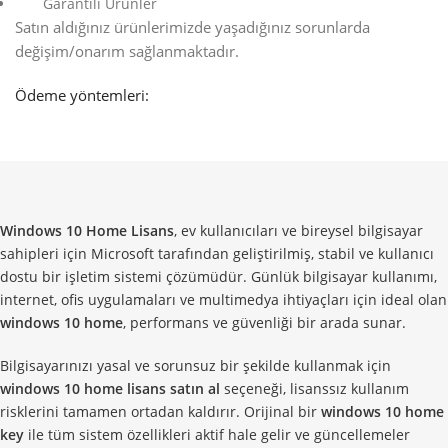
Garantili Ürünler
Satın aldığınız ürünlerimizde yaşadığınız sorunlarda
değişim/onarım sağlanmaktadır.
Ödeme yöntemleri:
Windows 10 Home Lisans
, ev kullanıcıları ve bireysel bilgisayar
sahipleri için Microsoft tarafından geliştirilmiş, stabil ve kullanıcı
dostu bir işletim sistemi çözümüdür. Günlük bilgisayar kullanımı,
internet, ofis uygulamaları ve multimedya ihtiyaçları için ideal olan
windows 10 home
, performans ve güvenliği bir arada sunar.
Bilgisayarınızı yasal ve sorunsuz bir şekilde kullanmak için
windows 10 home lisans satın al
seçeneği, lisanssız kullanım
risklerini tamamen ortadan kaldırır. Orijinal bir
windows 10 home
key
ile tüm sistem özellikleri aktif hale gelir ve güncellemeler