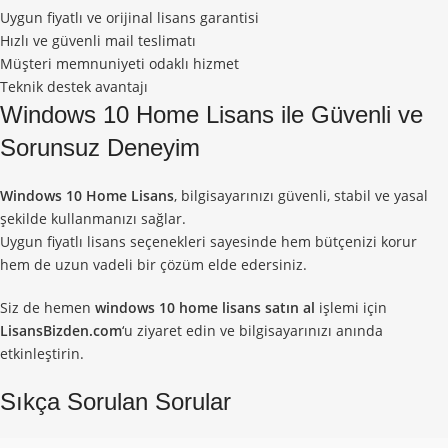
Uygun fiyatlı ve orijinal lisans garantisi
Hızlı ve güvenli mail teslimatı
Müşteri memnuniyeti odaklı hizmet
Teknik destek avantajı
Windows 10 Home Lisans ile Güvenli ve
Sorunsuz Deneyim
Windows 10 Home Lisans
, bilgisayarınızı güvenli, stabil ve yasal
şekilde kullanmanızı sağlar.
Uygun fiyatlı lisans seçenekleri sayesinde hem bütçenizi korur
hem de uzun vadeli bir çözüm elde edersiniz.
Siz de hemen
windows 10 home lisans satın al
işlemi için
LisansBizden.com
‘u ziyaret edin ve bilgisayarınızı anında
etkinleştirin.
Sıkça Sorulan Sorular