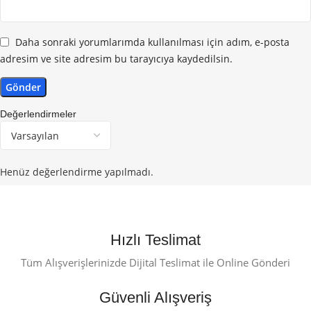
Daha sonraki yorumlarımda kullanılması için adım, e-posta
adresim ve site adresim bu tarayıcıya kaydedilsin.
Değerlendirmeler
Henüz değerlendirme yapılmadı.
Hızlı Teslimat
Tüm Alışverişlerinizde Dijital Teslimat ile Online Gönderi
Güvenli Alışveriş